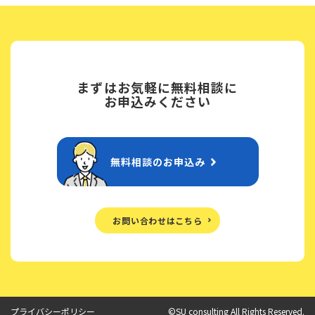
まずはお気軽に無料相談に
お申込みください
無料相談のお申込み
お問い合わせはこちら
プライバシーポリシー
©SU consulting All Rights Reserved.