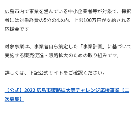
広島市内で事業を営んでいる中小企業者等が対象で、採択
者には対象経費の5分の4以内、上限100万円が支給される
応援金です。
対象事業は、事業者自ら策定した「事業計画」に基づいて
実施する販売促進・販路拡大のための取り組みです。
詳しくは、下記公式サイトをご確認ください。
【公式】2022 広島市販路拡大等チャレンジ応援事業【二
次募集】