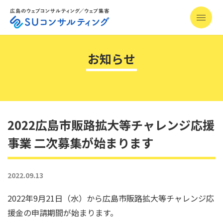
ホーム
>
お知らせ
>
2022広島市販路拡大等チャレンジ応援事業 二次募集が始まります
お知らせ
2022広島市販路拡大等チャレンジ応援
事業 二次募集が始まります
2022.09.13
2022年9月21日（水）から広島市販路拡大等チャレンジ応
援金の申請期間が始まります。