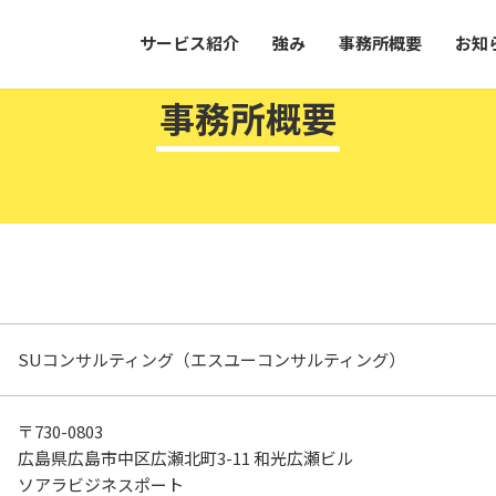
サービス紹介
強み
事務所概要
お知
事務所概要
SUコンサルティング
（エスユーコンサルティング）
〒730-0803
広島県広島市中区広瀬北町3-11
和光広瀬ビル
ソアラビジネスポート