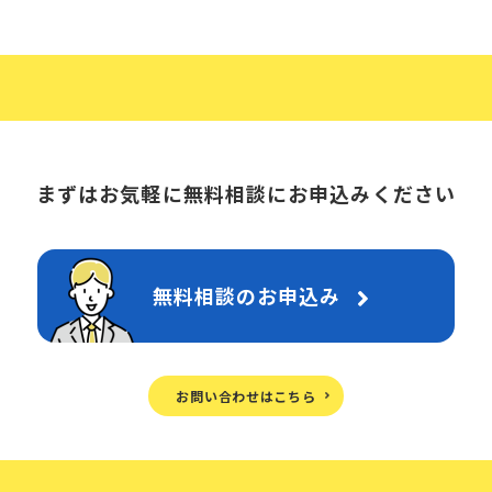
まずはお気軽に無料相談に
お申込みください
無料相談のお申込み
お問い合わせはこちら