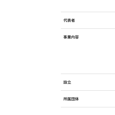
代表者
事業内容
設立
所属団体