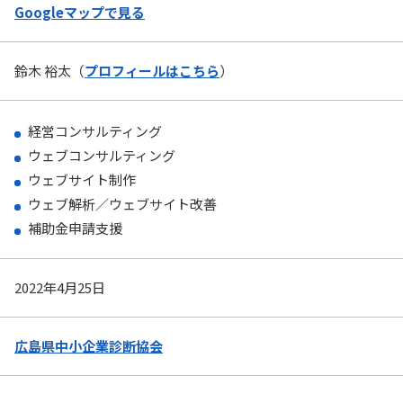
Googleマップで見る
鈴木 裕太（
プロフィールはこちら
）
経営コンサルティング
ウェブコンサルティング
ウェブサイト制作
ウェブ解析／ウェブサイト改善
補助金申請支援
2022年4月25日
広島県中小企業診断協会