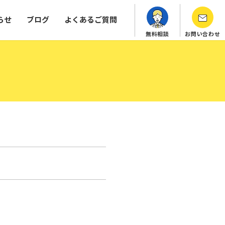
らせ
ブログ
よくあるご質問
無料相談
お問い合わせ